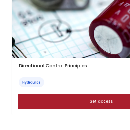
Directional Control Principles
Hydraulics
Get access