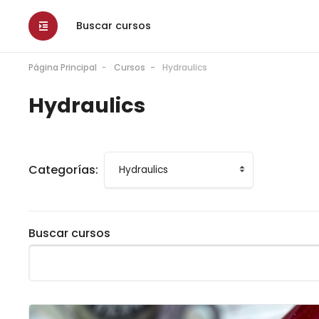
Buscar cursos
Página Principal
Cursos
Hydraulics
Hydraulics
Categorías:
Buscar cursos